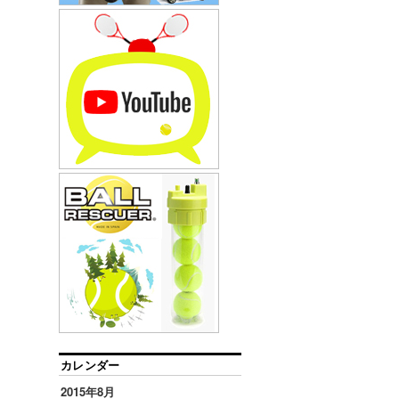
カレンダー
2015年8月