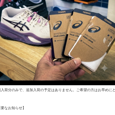
回入荷分のみで、追加入荷の予定はありません。ご希望の方はお早めに
。
重要なお知らせ】