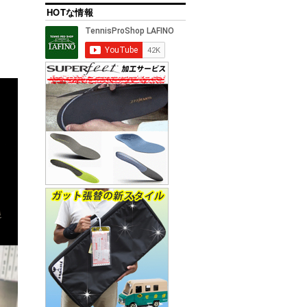
HOTな情報