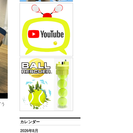
どう
カレンダー
2026年8月