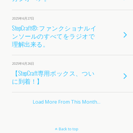
2025年6月27日
StepCraft®: ファンクショナルイ
ンソールのすべてをラジオで
理解出来る。
2025年6月26日
【StepCraft専用ボックス、つい
に到着！】
Load More From This Month…
Back to top