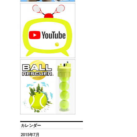
カレンダー
2015年7月