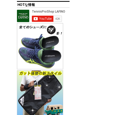
HOTな情報