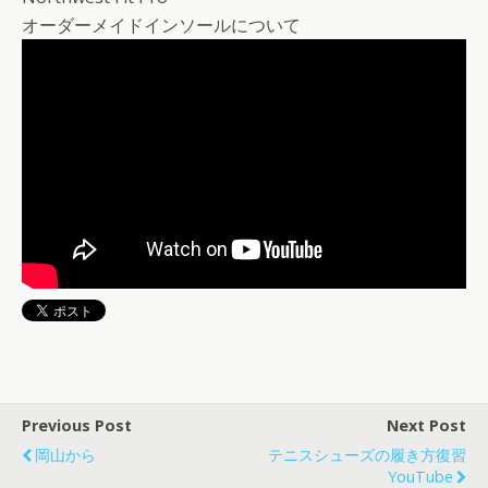
オーダーメイドインソールについて
Previous Post
Next Post
岡山から
テニスシューズの履き方復習
YouTube