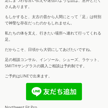
足にまつわる言い伝えや迷信のような話は、意外とたく
さんあります。
もしかすると、太古の昔から人間にとって「足」は特別
で神聖な存在だったのかもしれません。
私たちの体を支え、行きたい場所へ連れて行ってくれる
足。
だからこそ、日頃から大切にしてあげたいですね。
足の相談コンサル、インソール、シューズ、ラケット、
SMITHサングラスの購入ご相談は予約制です。
ご予約はLINEで出来ます。
Northwest Fit Pro