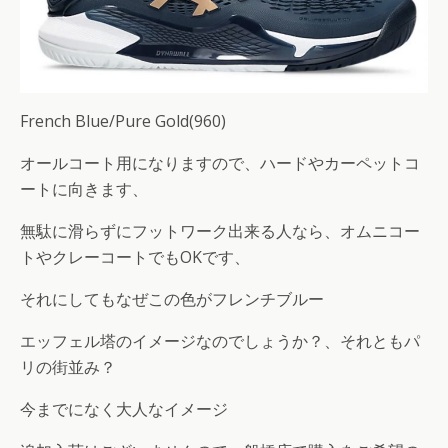
French Blue/Pure Gold(960)
オールコート用になりますので、ハードやカーペットコ
ートに向きます、
無駄に滑らずにフットワーク出来る人なら、オムニコー
トやクレーコートでもOKです、
それにしてもなぜこの色がフレンチブルー
エッフェル塔のイメージなのでしょうか？、それともパ
リの街並み？
今までになく大人なイメージ