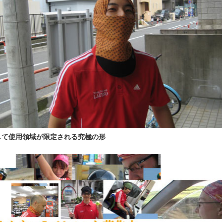
して使用領域が限定される究極の形