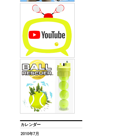
カレンダー
2010年7月