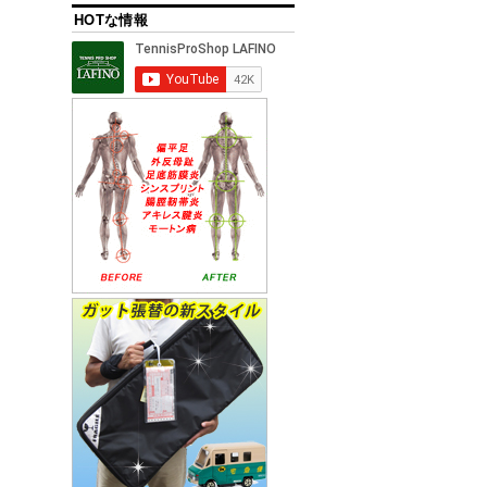
HOTな情報