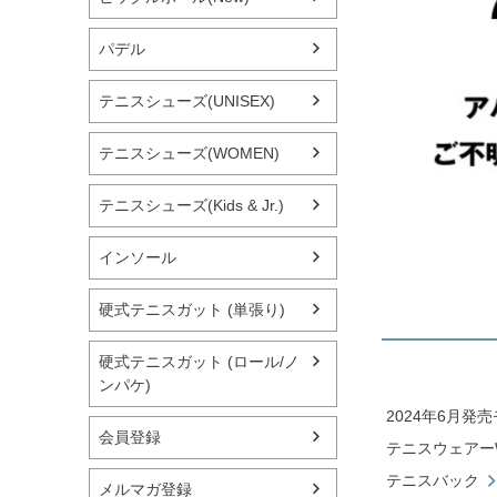
パデル
テニスシューズ(UNISEX)
テニスシューズ(WOMEN)
テニスシューズ(Kids & Jr.)
インソール
硬式テニスガット (単張り)
硬式テニスガット (ロール/ノ
ンパケ)
2024年6月発
会員登録
テニスウェアーW
テニスバック
メルマガ登録