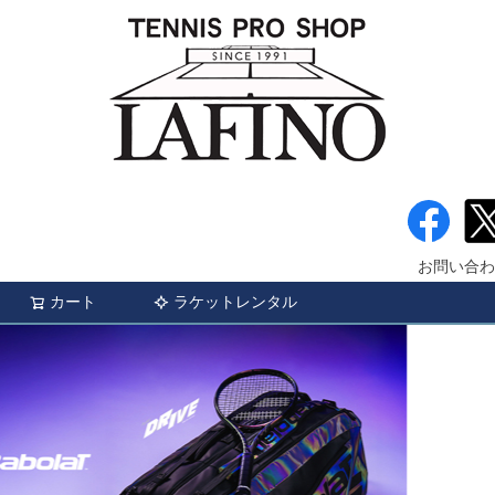
お問い合わ
カート
ラケットレンタル
検索