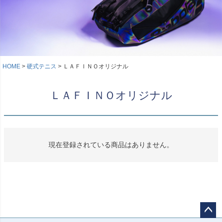
HOME
硬式テニス
ＬＡＦＩＮＯオリジナル
ＬＡＦＩＮＯオリジナル
現在登録されている商品はありません。