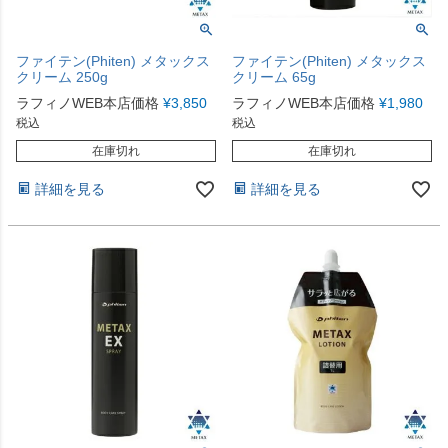
ファイテン(Phiten) メタックス
ファイテン(Phiten) メタックス
クリーム 250g
クリーム 65g
ラフィノWEB本店価格
¥
3,850
ラフィノWEB本店価格
¥
1,980
税込
税込
在庫切れ
在庫切れ
詳細を見る
詳細を見る