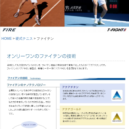
HOME
硬式テニス
ファイテン