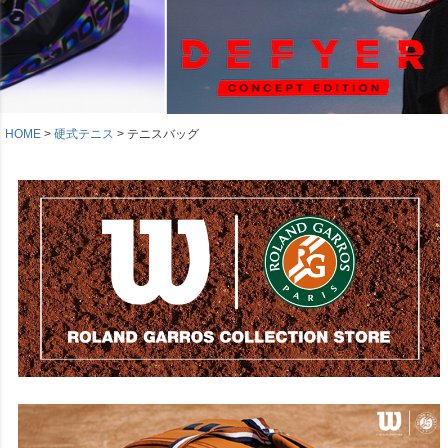
HOME
硬式テニス
テニスバッグ