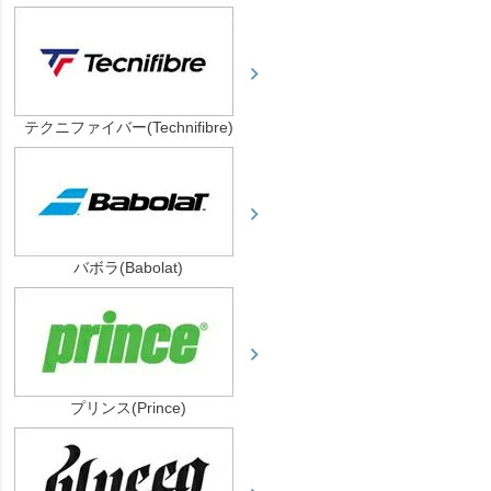
テクニファイバー(Technifibre)
バボラ(Babolat)
プリンス(Prince)