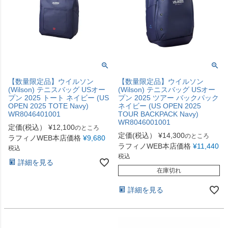
【数量限定品】ウイルソン
【数量限定品】ウイルソン
(Wilson) テニスバッグ USオー
(Wilson) テニスバッグ USオー
プン 2025 トート ネイビー (US
プン 2025 ツアー バックパック
OPEN 2025 TOTE Navy)
ネイビー (US OPEN 2025
WR8046401001
TOUR BACKPACK Navy)
WR8046001001
定価(税込）
¥
12,100
のところ
定価(税込）
¥
14,300
のところ
ラフィノWEB本店価格
¥
9,680
ラフィノWEB本店価格
¥
11,440
税込
税込
詳細を見る
在庫切れ
詳細を見る