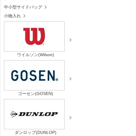
中小型サイドバッグ
小物入れ
ウイルソン(Wilson)
ゴーセン(GOSEN)
ダンロップ(DUNLOP)