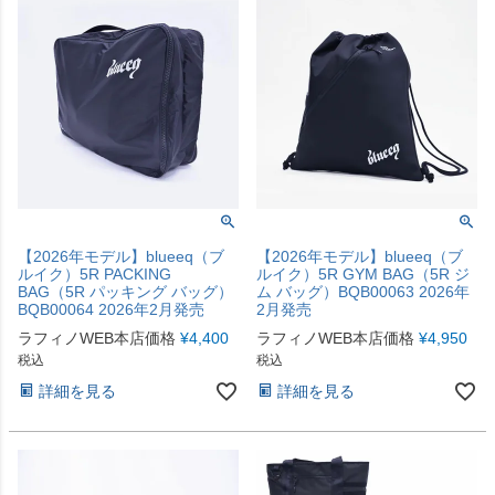
【2026年モデル】blueeq（ブ
【2026年モデル】blueeq（ブ
ルイク）5R PACKING
ルイク）5R GYM BAG（5R ジ
BAG（5R パッキング バッグ）
ム バッグ）BQB00063 2026年
BQB00064 2026年2月発売
2月発売
ラフィノWEB本店価格
¥
4,400
ラフィノWEB本店価格
¥
4,950
税込
税込
詳細を見る
詳細を見る