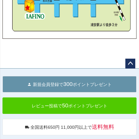
ペー
ジト
300
新規会員登録で
ポイントプレゼント
ップ
へ
50
レビュー投稿で
ポイントプレゼント
送料無料
全国送料650円 11,000円以上で