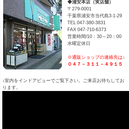
◆浦安本店（実店舗）
〒279-0001
千葉県浦安市当代島3-1-29
TEL 047-380-3831
FAX 047-710-6373
営業時間/10：30～20：00
水曜定休日
※通販ショップの連絡先は↓
０４７－３１１－４９１５
↓室内をインドアビューでご覧下さい。ご来店お待ちしてお
ります。