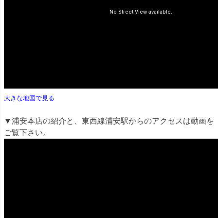
大きな地図で見る
▼浦安本店の紹介と、東西線浦安駅からのアクセスは動画を
ご覧下さい。