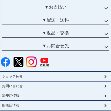
▼お支払い
▼配送・送料
▼返品・交換
▼お問合せ先
ショップ紹介
お問い合わせ
浦安店情報
船橋店情報