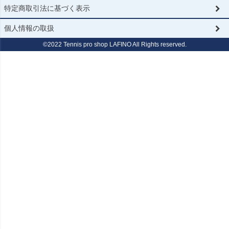
特定商取引法に基づく表示
個人情報の取扱
©2022 Tennis pro shop LAFINO All Rights reserved.