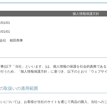
個人情報保護方針
/01/01
/01/01
会社 相田商事
商事(以下「当社」といいます。)は、個人情報の保護を社会的責務であ
を行うため、「個人情報保護方針」に基づき、以下のとおり「ウェブサ
の取扱いの適用範囲
扱いについては、お客様が当社のサイトを通じて商品の購入、当社への