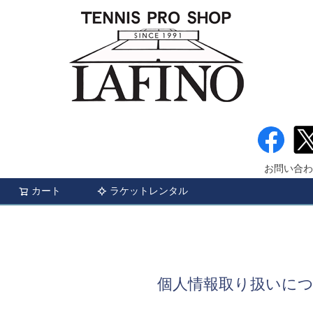
お問い合わ
カート
ラケットレンタル
検索
個人情報取り扱いに