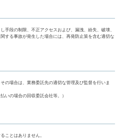
出し手段の制限、不正アクセスおよび、漏洩、紛失、破壊、
に関する事故が発生した場合には、再発防止策を含む適切な
。その場合は、業務委託先の適切な管理及び監督を行いま
未払いの場合の回収委託会社等。）
することはありません。