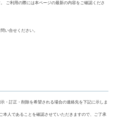
。 ご利用の際には本ページの最新の内容をご確認くださ
お問い合せください。
開示・訂正・削除を希望される場合の連絡先を下記に示しま
ご本人であることを確認させていただきますので、ご了承