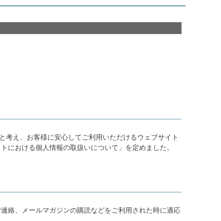
ると考え、お客様に安心してご利用いただけるウェブサイト
イトにおける個人情報の取扱いについて」を定めました。
ご連絡、メールマガジンの購読などをご利用された時に適応