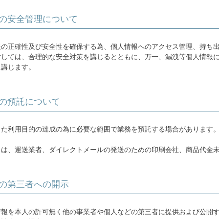
の安全管理について
報の正確性及び安全性を確保する為、個人情報へのアクセス管理、持ち
対しては、合理的な安全対策を講じるとともに、万一、漏洩等個人情報
に講じます。
の預託について
した利用目的の達成の為に必要な範囲で業務を預託する場合があります
とは、運送業者、ダイレクトメールの発送のための印刷会社、商品代金
の第三者への開示
情報を本人の許可無く他の事業者や個人などの第三者に提供および公開