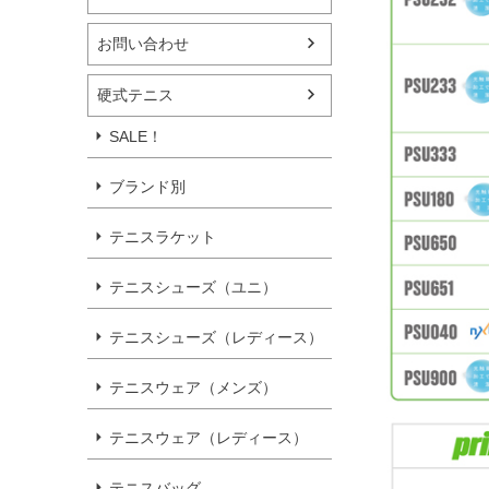
お問い合わせ
硬式テニス
SALE！
ブランド別
テニスラケット
テニスシューズ（ユニ）
テニスシューズ（レディース）
テニスウェア（メンズ）
テニスウェア（レディース）
テニスバッグ