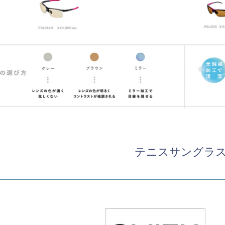
テニスサングラ