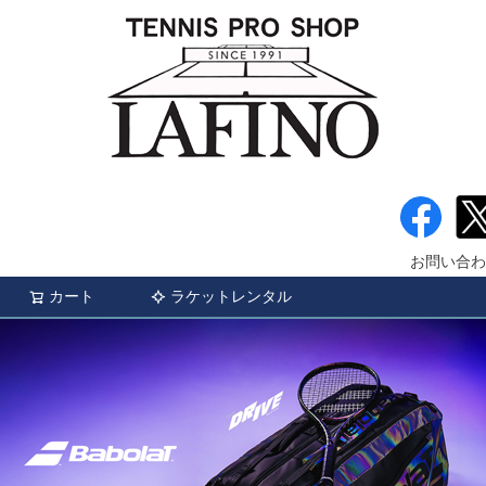
お問い合わ
カート
ラケットレンタル
検索