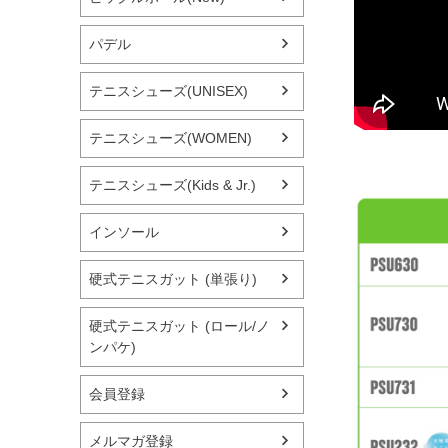
パデル
テニスシューズ(UNISEX)
テニスシューズ(WOMEN)
テニスシューズ(Kids & Jr.)
インソール
硬式テニスガット (単張り)
硬式テニスガット (ロール/ノ
ンパケ)
会員登録
メルマガ登録