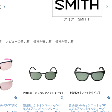
)
スミス（SMITH）
順
レビューの多い順
価格が安い順
価格が高い順
用のNXT調光
普段使いからオンコートもOK！
普段使いからオンコートもOK！
！
カジュアルスタイルシリーズ
カジュアルスタイルシリーズ