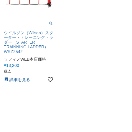
ウイルソン（Wilson）スタ
ーター・トレーニング・ラ
ダー（STARTER
TRAINNING LADDER）
WRZ2542
ラフィノWEB本店価格
¥
13,200
税込
詳細を見る