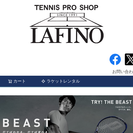
お問い合わ
カート
ラケットレンタル
検索