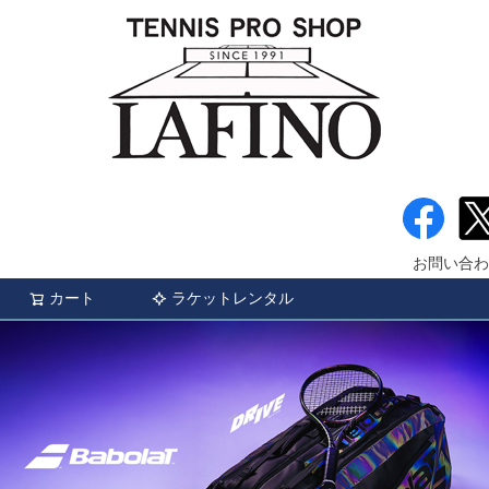
お問い合わ
カート
ラケットレンタル
検索