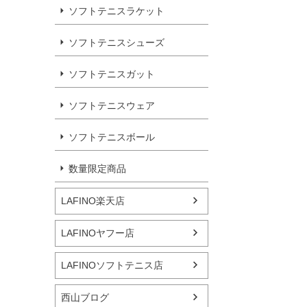
ソフトテニスラケット
ソフトテニスシューズ
ソフトテニスガット
ソフトテニスウェア
ソフトテニスボール
数量限定商品
LAFINO楽天店
LAFINOヤフー店
LAFINOソフトテニス店
西山ブログ