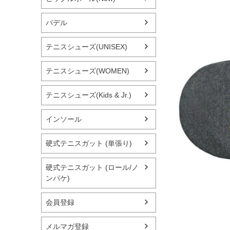
パデル
テニスシューズ(UNISEX)
テニスシューズ(WOMEN)
テニスシューズ(Kids & Jr.)
インソール
硬式テニスガット (単張り)
硬式テニスガット (ロール/ノ
ンパケ)
会員登録
メルマガ登録