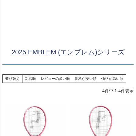
2025 EMBLEM (エンブレム)シリーズ
並び替え
新着順
レビューの多い順
価格が安い順
価格が高い順
4
件中
1
-
4
件表示