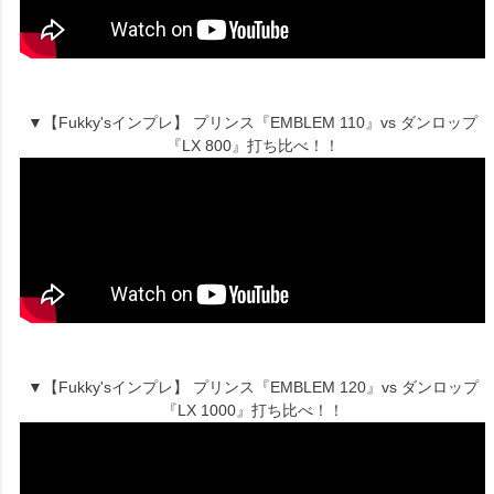
▼【Fukky'sインプレ】 プリンス『EMBLEM 110』vs ダンロップ
『LX 800』打ち比べ！！
▼【Fukky'sインプレ】 プリンス『EMBLEM 120』vs ダンロップ
『LX 1000』打ち比べ！！