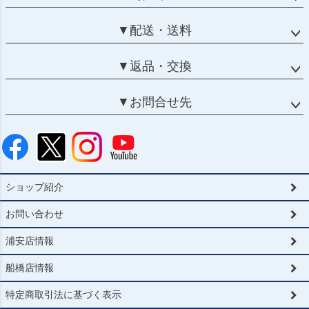
▼配送・送料
▼返品・交換
▼お問合せ先
ショップ紹介
お問い合わせ
浦安店情報
船橋店情報
特定商取引法に基づく表示