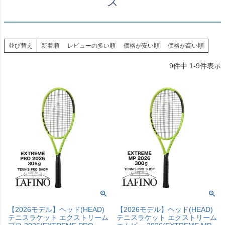
ズ
並び替え
新着順
レビューの多い順
価格が安い順
価格が高い順
9
件中
1
-
9
件表示
【2026モデル】ヘッド(HEAD)
【2026モデル】ヘッド(HEAD)
テニスラケット エクストリーム
テニスラケット エクストリーム