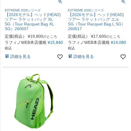
EXTREME 2026シリーズ
EXTREME 2026シリーズ
【2026モデル】ヘッド(HEAD)
【2026モデル】ヘッド(HEAD)
ツアー ラケットバッグ XL
ツアー ラケットバッグ エル
SG（Tour Racquet Bag XL
SG（Tour Racquet Bag L SG）
SG）260607
260617
定価(税込）
¥
19,800
定価(税込）
¥
17,600
のところ
のところ
ラフィノWEB本店価格
¥
15,840
ラフィノWEB本店価格
¥
14,080
税込
税込
詳細を見る
詳細を見る