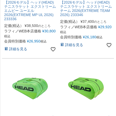
【2026モデル】ヘッド(HEAD)
【2026モデル】ヘッド(HEAD)
テニスラケット エクストリーム
テニスラケット エクストリーム
エムピー ユーエル
チーム 2026(EXTREME TEAM
2026(EXTREME MP UL 2026)
2026) 233346
233336
定価(税込）
¥
37,400
のところ
定価(税込）
¥
38,500
のところ
ラフィノWEB本店価格
¥
29,920
ラフィノWEB本店価格
¥
30,800
税込
税込
会員特別価格
¥
26,180
税込
会員特別価格
¥
26,950
税込
詳細を見る
詳細を見る