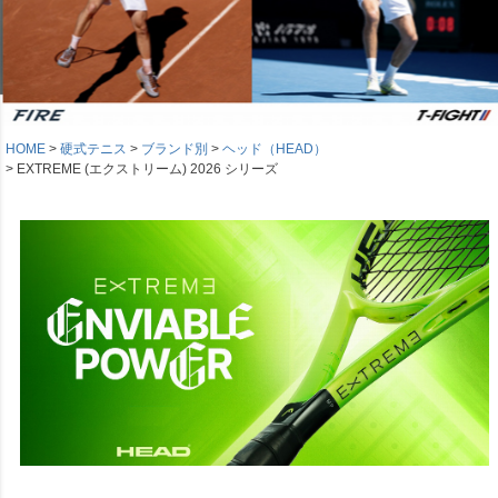
HOME
硬式テニス
ブランド別
ヘッド（HEAD）
EXTREME (エクストリーム) 2026 シリーズ