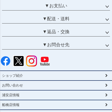
▼お支払い
▼配送・送料
▼返品・交換
▼お問合せ先
ショップ紹介
お問い合わせ
浦安店情報
船橋店情報