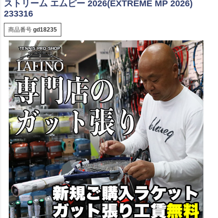
ストリーム エムピー 2026(EXTREME MP 2026)
233316
商品番号
gd18235