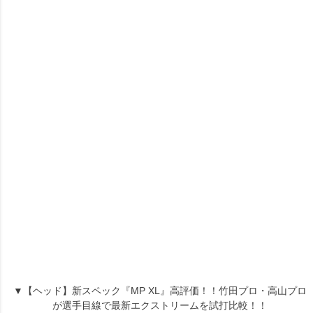
▼【ヘッド】新スペック『MP XL』高評価！！竹田プロ・高山プロ
が選手目線で最新エクストリームを試打比較！！