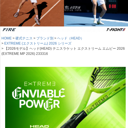
HOME
硬式テニス
ブランド別
ヘッド（HEAD）
EXTREME (エクストリーム) 2026 シリーズ
【2026モデル】ヘッド(HEAD) テニスラケット エクストリーム エムピー 2026
(EXTREME MP 2026) 233316