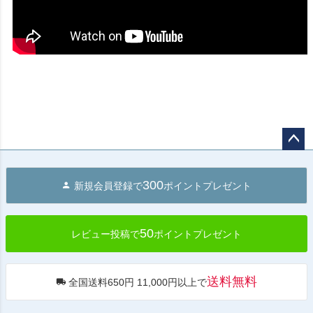
ペー
ジト
300
新規会員登録で
ポイントプレゼント
ップ
へ
50
レビュー投稿で
ポイントプレゼント
送料無料
全国送料650円 11,000円以上で