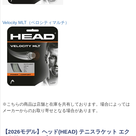
Velocity MLT（ベロシティマルチ）
※こちらの商品は店舗と在庫を共有しております。場合によっては
メーカーからのお取り寄せとなる場合があります。
【2026モデル】ヘッド(HEAD) テニスラケット エク