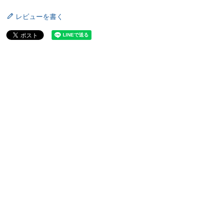
レビューを書く