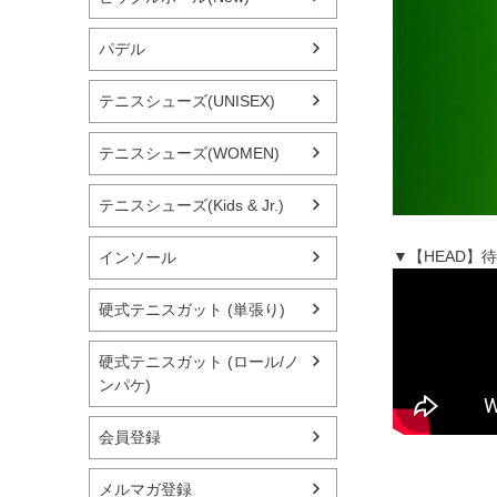
パデル
テニスシューズ(UNISEX)
テニスシューズ(WOMEN)
テニスシューズ(Kids & Jr.)
▼【HEAD】
インソール
硬式テニスガット (単張り)
硬式テニスガット (ロール/ノ
ンパケ)
会員登録
メルマガ登録