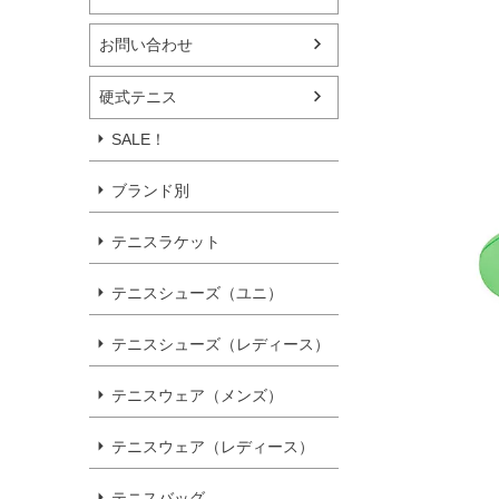
お問い合わせ
硬式テニス
SALE！
ブランド別
テニスラケット
テニスシューズ（ユニ）
テニスシューズ（レディース）
テニスウェア（メンズ）
テニスウェア（レディース）
テニスバッグ