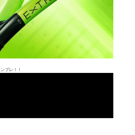
ちインプレ！！