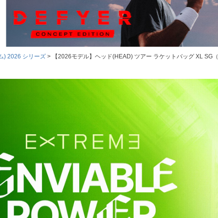
) 2026 シリーズ
【2026モデル】ヘッド(HEAD) ツアー ラケットバッグ XL SG（Tour 