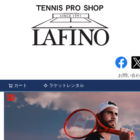
お問い合わ
カート
ラケットレンタル
検索