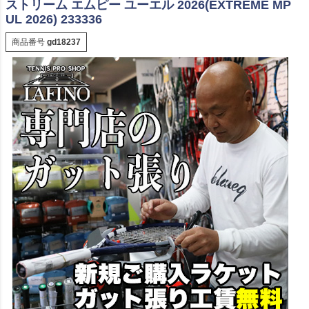
ストリーム エムピー ユーエル 2026(EXTREME MP
UL 2026) 233336
商品番号
gd18237