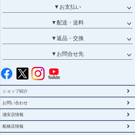
▼お支払い
▼配送・送料
▼返品・交換
▼お問合せ先
ショップ紹介
お問い合わせ
浦安店情報
船橋店情報