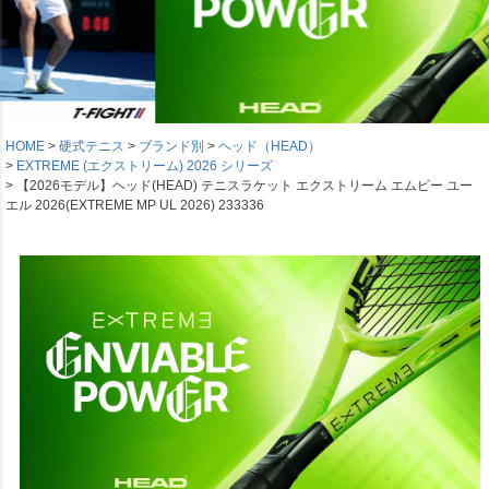
HOME
硬式テニス
ブランド別
ヘッド（HEAD）
EXTREME (エクストリーム) 2026 シリーズ
【2026モデル】ヘッド(HEAD) テニスラケット エクストリーム エムピー ユー
エル 2026(EXTREME MP UL 2026) 233336