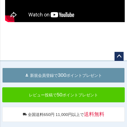
ペー
ジト
300
新規会員登録で
ポイントプレゼント
ップ
へ
50
レビュー投稿で
ポイントプレゼント
送料無料
全国送料650円 11,000円以上で