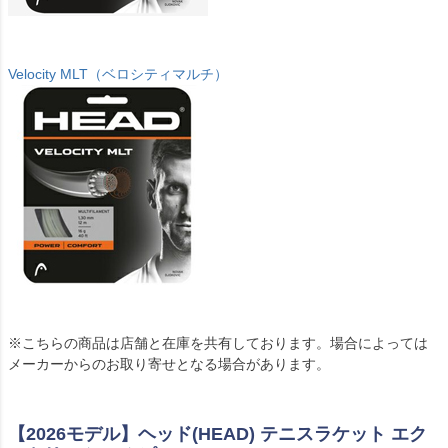
Velocity MLT（ベロシティマルチ）
※こちらの商品は店舗と在庫を共有しております。場合によっては
メーカーからのお取り寄せとなる場合があります。
【2026モデル】ヘッド(HEAD) テニスラケット エク