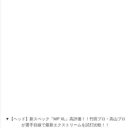
▼【ヘッド】新スペック『MP XL』高評価！！竹田プロ・高山プロ
が選手目線で最新エクストリームを試打比較！！