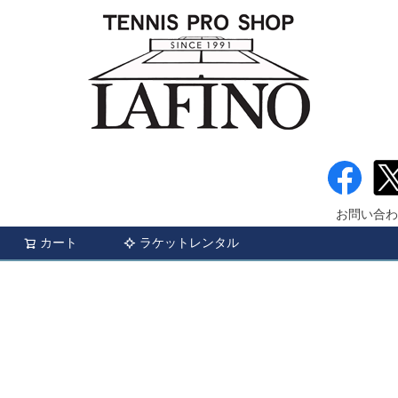
お問い合わ
カート
ラケットレンタル
検索