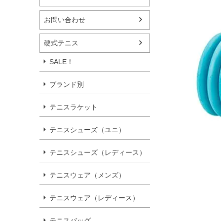
お問い合わせ
硬式テニス
SALE！
ブランド別
テニスラケット
テニスシューズ（ユニ）
テニスシューズ（レディース）
テニスウェア（メンズ）
テニスウェア（レディース）
テニスバッグ