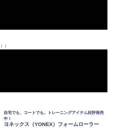
決！！
自宅でも、コートでも。トレーニングアイテム好評発売
中！
ヨネックス（YONEX）フォームローラー