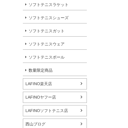
ソフトテニスラケット
ソフトテニスシューズ
ソフトテニスガット
ソフトテニスウェア
ソフトテニスボール
数量限定商品
LAFINO楽天店
LAFINOヤフー店
LAFINOソフトテニス店
西山ブログ