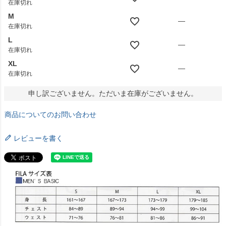
在庫切れ
M
—
在庫切れ
L
—
在庫切れ
XL
—
在庫切れ
申し訳ございません。ただいま在庫がございません。
商品についてのお問い合わせ
レビューを書く