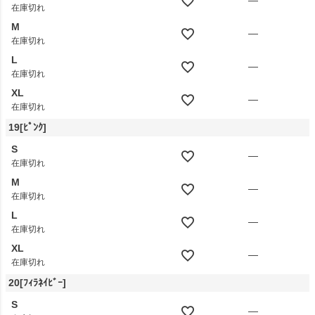
—
在庫切れ
M
—
在庫切れ
L
—
在庫切れ
XL
—
在庫切れ
19[ﾋﾟﾝｸ]
S
—
在庫切れ
M
—
在庫切れ
L
—
在庫切れ
XL
—
在庫切れ
20[ﾌｨﾗﾈｲﾋﾞｰ]
S
—