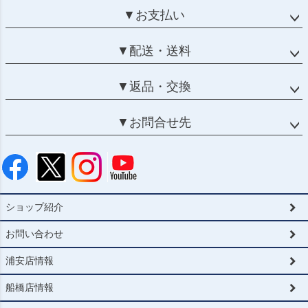
▼お支払い
▼配送・送料
▼返品・交換
▼お問合せ先
ショップ紹介
お問い合わせ
浦安店情報
船橋店情報