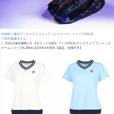
HOME
硬式テニス
テニスウェア（レディース）
フィラ(FILA)
2024春夏モデル
【SALE★在庫限り】【ポイント10倍】フィラ(FILA) テニスウェア ウィメンズ
ゲームシャツ (VL2864) 2024年4月発売【返品・交換不可】