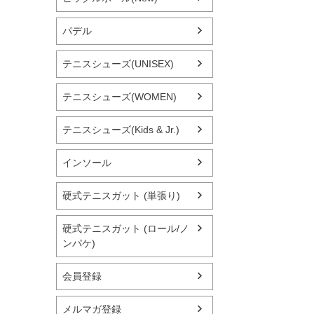
パデル
テニスシューズ(UNISEX)
テニスシューズ(WOMEN)
テニスシューズ(Kids & Jr.)
インソール
硬式テニスガット (単張り)
硬式テニスガット (ロール/ノ
ンパケ)
会員登録
メルマガ登録