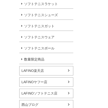
ソフトテニスラケット
ソフトテニスシューズ
ソフトテニスガット
ソフトテニスウェア
ソフトテニスボール
数量限定商品
LAFINO楽天店
LAFINOヤフー店
LAFINOソフトテニス店
西山ブログ