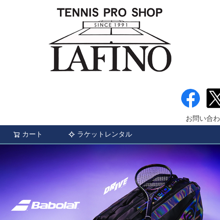
お問い合わ
カート
ラケットレンタル
検索