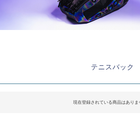
テニスバック
現在登録されている商品はありま