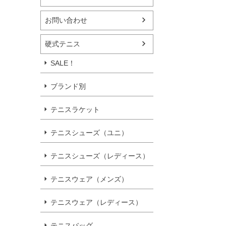
お問い合わせ
硬式テニス
SALE！
ブランド別
テニスラケット
テニスシューズ（ユニ）
テニスシューズ（レディース）
テニスウェア（メンズ）
テニスウェア（レディース）
テニスバッグ