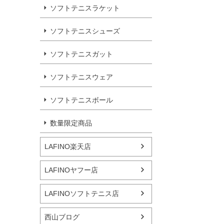
ソフトテニスラケット
ソフトテニスシューズ
ソフトテニスガット
ソフトテニスウェア
ソフトテニスボール
数量限定商品
LAFINO楽天店
LAFINOヤフー店
LAFINOソフトテニス店
西山ブログ