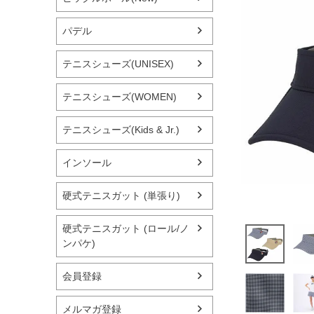
パデル
テニスシューズ(UNISEX)
テニスシューズ(WOMEN)
テニスシューズ(Kids & Jr.)
インソール
硬式テニスガット (単張り)
硬式テニスガット (ロール/ノ
ンパケ)
会員登録
メルマガ登録