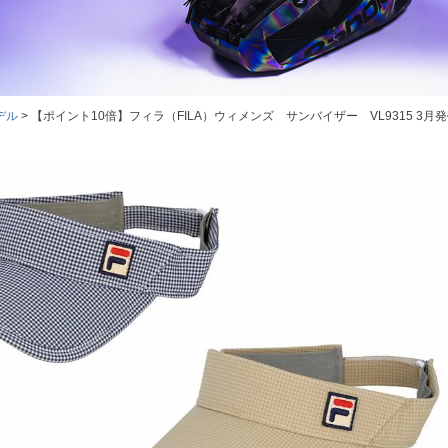
デル
【ポイント10倍】フィラ（FILA）ウィメンズ サンバイザー VL9315 3月