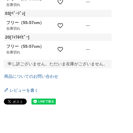
—
在庫切れ
03[ﾍﾞｰｼﾞｭ]
フリー（55-57cm）
—
在庫切れ
20[ﾌｨﾗﾈｲﾋﾞｰ]
フリー（55-57cm）
—
在庫切れ
申し訳ございません。ただいま在庫がございません。
商品についてのお問い合わせ
レビューを書く