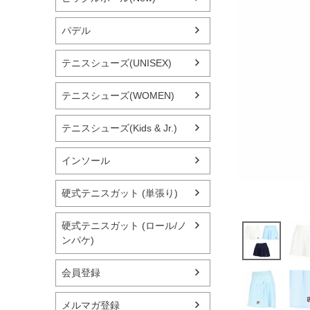
パデル
テニスシューズ(UNISEX)
テニスシューズ(WOMEN)
テニスシューズ(Kids & Jr.)
インソール
硬式テニスガット (単張り)
硬式テニスガット (ロール/ノ
ンパケ)
会員登録
メルマガ登録