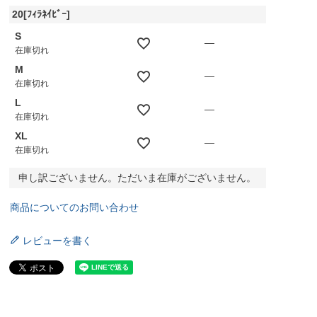
20[ﾌｨﾗﾈｲﾋﾞｰ]
S
—
在庫切れ
M
—
在庫切れ
L
—
在庫切れ
XL
—
在庫切れ
申し訳ございません。ただいま在庫がございません。
商品についてのお問い合わせ
レビューを書く