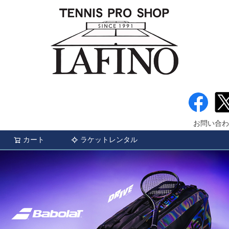
お問い合わ
カート
ラケットレンタル
検索