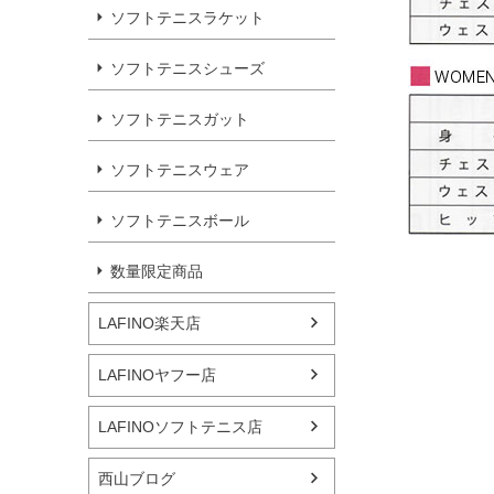
ソフトテニスラケット
ソフトテニスシューズ
ソフトテニスガット
ソフトテニスウェア
ソフトテニスボール
数量限定商品
LAFINO楽天店
LAFINOヤフー店
LAFINOソフトテニス店
西山ブログ