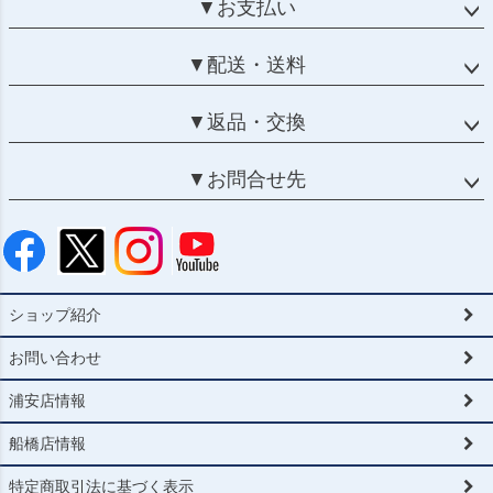
▼お支払い
▼配送・送料
▼返品・交換
▼お問合せ先
ショップ紹介
お問い合わせ
浦安店情報
船橋店情報
特定商取引法に基づく表示