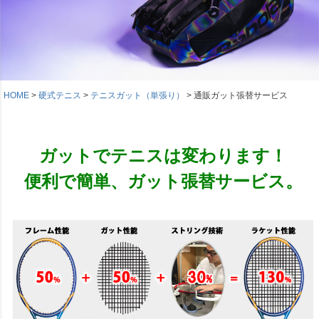
HOME
硬式テニス
テニスガット（単張り）
通販ガット張替サービス
ガットでテニスは変わります！
便利で簡単、ガット張替サービス。