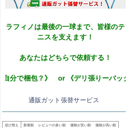
ラフィノは最後の一球まで、皆様のテ
ニスを支えます！
あなたはどちらで依頼する！
↓ 《自分で梱包？》 or 《デリ張りーバ
通販ガット張替サービス
並び替え
新着順
レビューの多い順
価格が安い順
価格が高い順