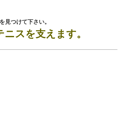
を見つけて下さい。
テニスを支えます。
。