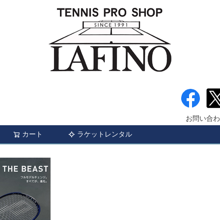
お問い合わ
カート
ラケットレンタル
検索