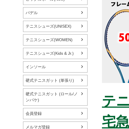
パデル
テニスシューズ(UNISEX)
テニスシューズ(WOMEN)
テニスシューズ(Kids & Jr.)
インソール
硬式テニスガット (単張り)
硬式テニスガット (ロール/ノ
テニ
ンパケ)
会員登録
宅
メルマガ登録