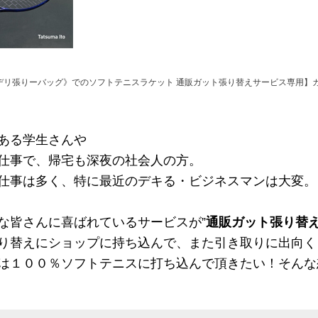
デリ張りーバッグ》でのソフトテニスラケット 通販ガット張り替えサービス専用】ガ
ある学生さんや
仕事で、帰宅も深夜の社会人の方。
仕事は多く、特に最近のデキる・ビジネスマンは大変。
な皆さんに喜ばれているサービスが”
通販ガット張り替
り替えにショップに持ち込んで、また引き取りに出向く
は１００％ソフトテニスに打ち込んで頂きたい！そんな