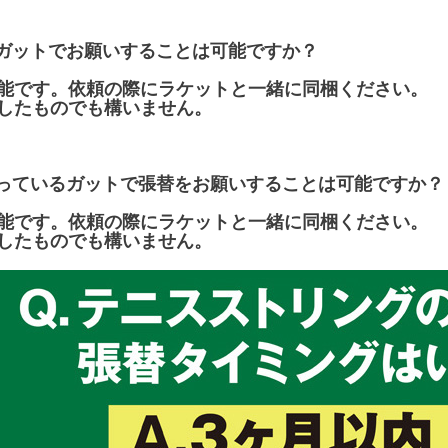
ガットでお願いすることは可能ですか？
能です。依頼の際にラケットと一緒に同梱ください。
したものでも構いません。
っているガットで張替をお願いすることは可能ですか？
能です。依頼の際にラケットと一緒に同梱ください。
したものでも構いません。