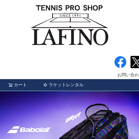
お問い合わ
カート
ラケットレンタル
検索