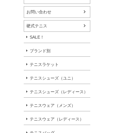
お問い合わせ
硬式テニス
SALE！
ブランド別
テニスラケット
テニスシューズ（ユニ）
テニスシューズ（レディース）
テニスウェア（メンズ）
テニスウェア（レディース）
テニスバッグ