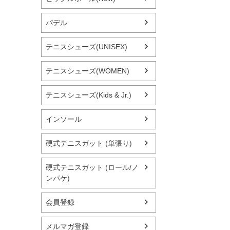
パデル
テニスシューズ(UNISEX)
テニスシューズ(WOMEN)
テニスシューズ(Kids & Jr.)
インソール
硬式テニスガット (単張り)
硬式テニスガット (ロール/ノ
ンパケ)
会員登録
メルマガ登録