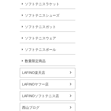
ソフトテニスラケット
ソフトテニスシューズ
ソフトテニスガット
ソフトテニスウェア
ソフトテニスボール
数量限定商品
LAFINO楽天店
LAFINOヤフー店
LAFINOソフトテニス店
西山ブログ