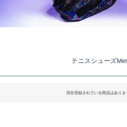
テニスシューズMen
現在登録されている商品はありま