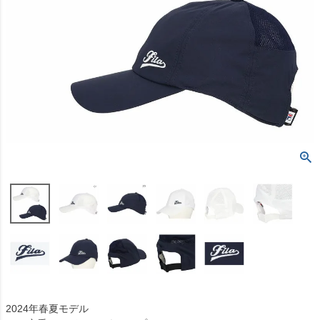
2024年春夏モデル