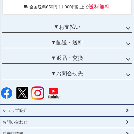
送料無料
全国送料650円 11,000円以上で
▼お支払い
▼配送・送料
▼返品・交換
▼お問合せ先
ショップ紹介
お問い合わせ
浦安店情報