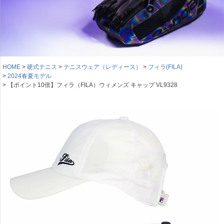
HOME
硬式テニス
テニスウェア（レディース）
フィラ(FILA)
2024春夏モデル
【ポイント10倍】フィラ（FILA）ウィメンズ キャップ VL9328