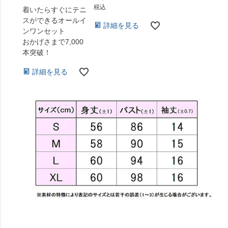
税込
着いたらすぐにテニ
スができるオールイ
詳細を見る
ンワンセット
おかげさまで7,000
本突破！
詳細を見る