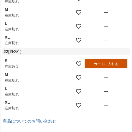
在庫切れ
M
—
在庫切れ
L
—
在庫切れ
XL
—
在庫切れ
22[ｵﾚﾝｼﾞ]
S
カートに入れる
在庫数
1
M
—
在庫切れ
L
—
在庫切れ
XL
—
在庫切れ
商品についてのお問い合わせ