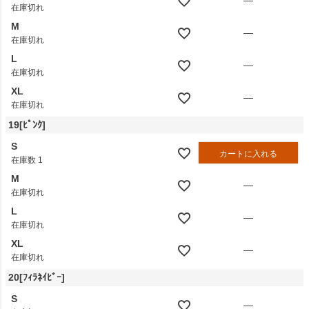
—
在庫切れ
M
—
在庫切れ
L
—
在庫切れ
XL
—
在庫切れ
19[ﾋﾟﾝｸ]
S
カートに入れる
在庫数
1
M
—
在庫切れ
L
—
在庫切れ
XL
—
在庫切れ
20[ﾌｨﾗﾈｲﾋﾞｰ]
S
—