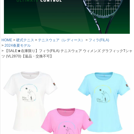
HOME
硬式テニス
テニスウェア（レディース）
フィラ(FILA)
2024春夏モデル
【SALE★在庫限り】フィラ(FILA) テニスウェア ウィメンズ グラフィックTシャ
ツ (VL2870)【返品・交換不可】