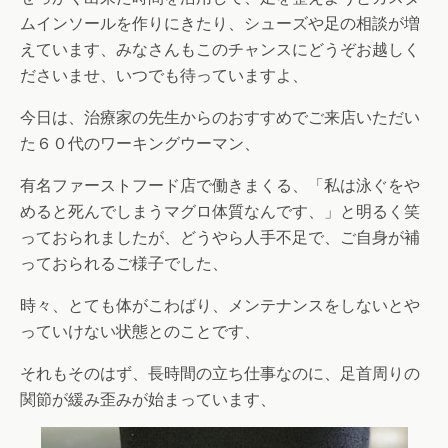
ムインソールを作りにきたり、シューズや足の相談が増
えています、みなさんもこのチャンスにどうぞお越しく
ださいませ、いつでも待っていますよ、
今日は、治療家の先生からのおすすめでご来店いただい
た６０代のワーキングウーマン、
有名ファーストフード店で働きまくる、「私は泳ぐをや
めると死んでしまうマグロ体質なんです、」と明るく笑
っておられましたが、どうやら人手不足で、ご自身が補
っておられるご様子でした、
時々、とても体がこわばり、メンテナンスをしないとや
っていけない状態とのことです、
それもそのはず、長時間の立ち仕事なのに、足首周りの
関節が緩み歪みが始まっています、