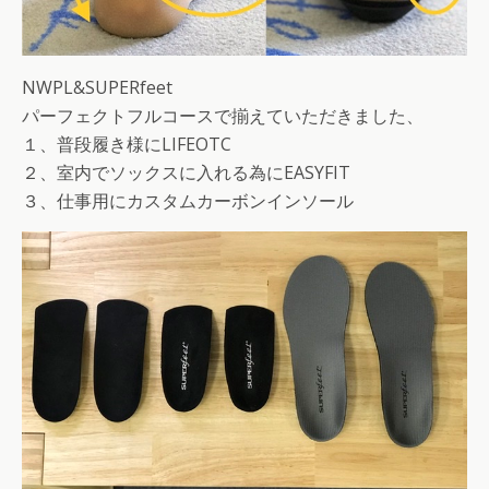
NWPL&SUPERfeet
パーフェクトフルコースで揃えていただきました、
１、普段履き様にLIFEOTC
２、室内でソックスに入れる為にEASYFIT
３、仕事用にカスタムカーボンインソール