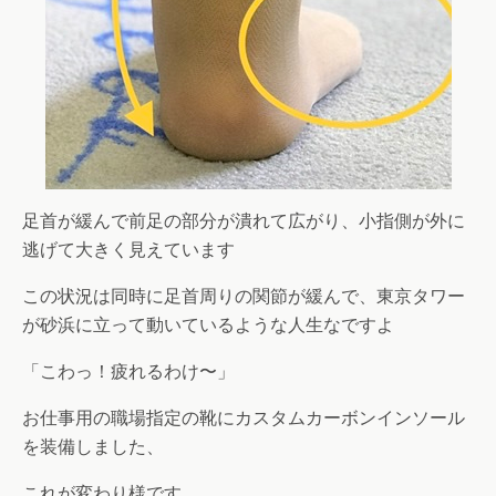
足首が緩んで前足の部分が潰れて広がり、小指側が外に
逃げて大きく見えています
この状況は同時に足首周りの関節が緩んで、東京タワー
が砂浜に立って動いているような人生なですよ
「こわっ！疲れるわけ〜」
お仕事用の職場指定の靴にカスタムカーボンインソール
を装備しました、
これが変わり様です、