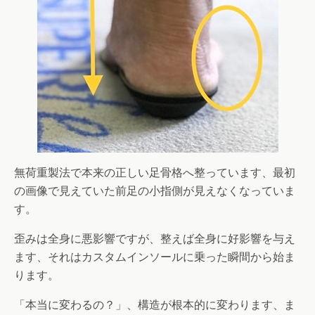
無荷重製法で本来の正しい足骨格へ整っています、最初
の画像で見えていた前足の小指側が見えなくなっていま
す。
歪みは全身に悪影響ですが、整えば全身に好影響を与え
ます、それはカスタムインソールに乗った瞬間から始ま
ります。
「本当に変わるの？」、構造が根本的に変わります、ま