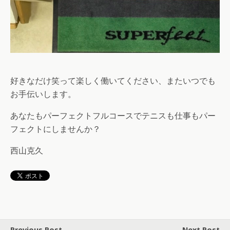
好きなだけ笑って楽しく働いてください、またいつでも
お手伝いします。
あなたもパーフェクトフルコースでテニスも仕事もパー
フェクトにしませんか？
西山克久
Previous Post
Next Post