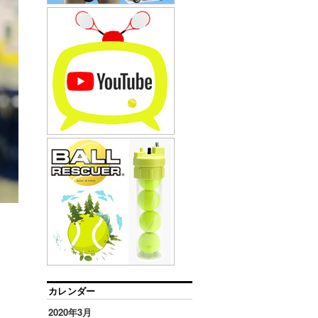
カレンダー
、
2020年3月