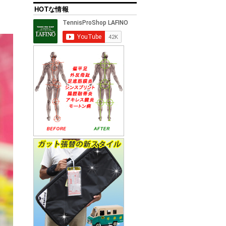
HOTな情報