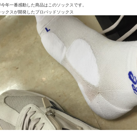
が今年一番感動した商品はこのソックスです。
シックスが開発したプロパッドソックス