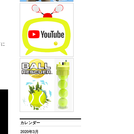
ドに
カレンダー
2020年3月