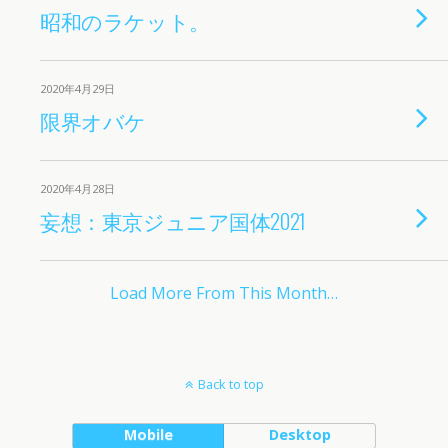
昭和のラケット。
2020年4月29日
限界オバケ
2020年4月28日
妄想：東京ジュニア国体2021
Load More From This Month…
Back to top
Mobile
Desktop