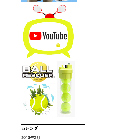
カレンダー
2010年2月