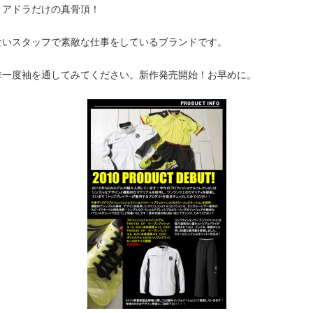
ィアドラだけの真骨頂！
ないスタッフで素敵な仕事をしているブランドです。
非一度袖を通してみてください。新作発売開始！お早めに。