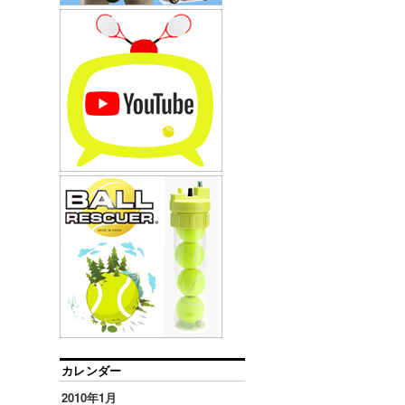
カレンダー
2010年1月