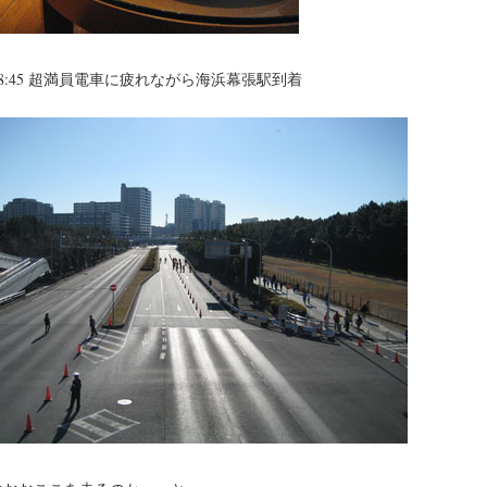
8:45 超満員電車に疲れながら海浜幕張駅到着