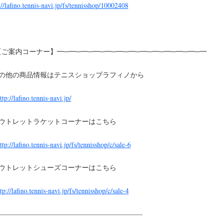
://lafino.tennis-navi.jp/fs/tennisshop/10002408
ご案内コーナー】━─━─━─━─━─━─━─━─━─━─━─━─━
その他の商品情報はテニスショップラフィノから
tp://lafino.tennis-navi.jp/
アウトレットラケットコーナーはこちら
ttp://lafino.tennis-navi.jp/fs/tennisshop/c/sale-6
アウトレットシューズコーナーはこちら
tp://lafino.tennis-navi.jp/fs/tennisshop/c/sale-4
—————————————————————-