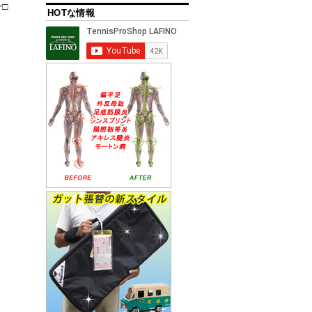
□
HOTな情報