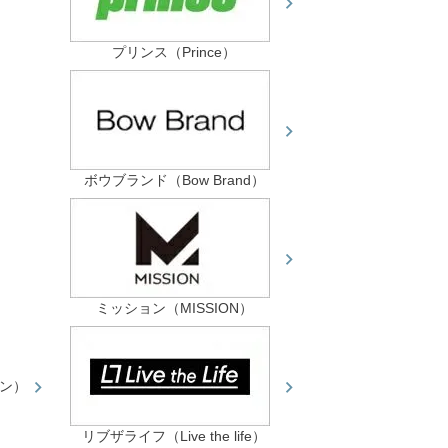
プリンス（Prince）
ボウブランド（Bow Brand）
ミッション（MISSION）
ン）
リブザライフ（Live the life）