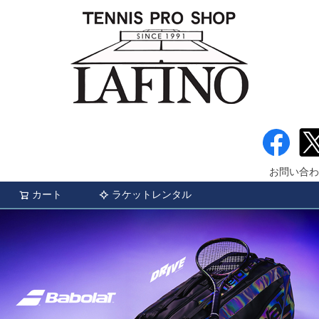
お問い合わ
カート
ラケットレンタル
検索