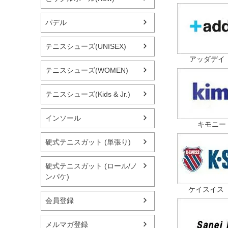
パデル
テニスシューズ(UNISEX)
アッダデイ（+
テニスシューズ(WOMEN)
テニスシューズ(Kids & Jr.)
インソール
キモニー（
硬式テニスガット (単張り)
硬式テニスガット (ロール/ノ
ンパケ)
ケイスイス（
会員登録
メルマガ登録