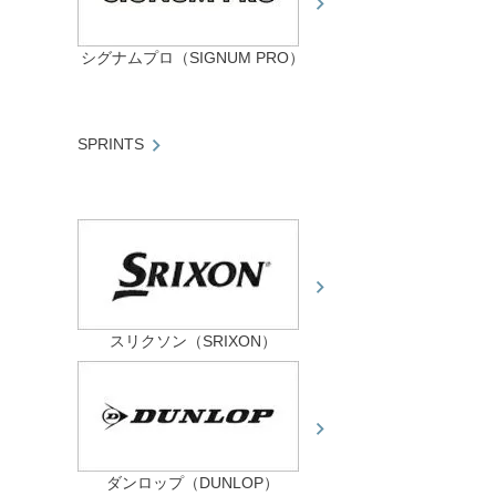
シグナムプロ（SIGNUM PRO）
SPRINTS
スリクソン（SRIXON）
ダンロップ（DUNLOP）