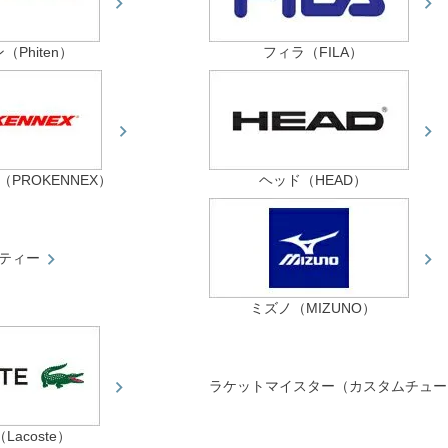
Phiten）
フィラ（FILA）
PROKENNEX）
ヘッド（HEAD）
ティー
ミズノ（MIZUNO）
ラケットマイスター（カスタムチュー
acoste）