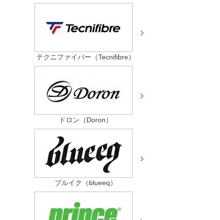
テクニファイバー（Tecnifibre）
ドロン（Doron）
ブルイク（blueeq）