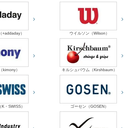
addaday）
ウイルソン（Wilson）
kimony）
キルシュバウム（Kirshbaum）
K・SWISS）
ゴーセン（GOSEN）