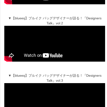
▼【blueeq】ブルイク バッグデザイナーが語る！『Designers
Talk』vol.2
▼【blueeq】ブルイク バッグデザイナーが語る！『Designers
Talk』vol.3