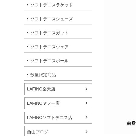
ソフトテニスラケット
ソフトテニスシューズ
ソフトテニスガット
ソフトテニスウェア
ソフトテニスボール
数量限定商品
LAFINO楽天店
LAFINOヤフー店
LAFINOソフトテニス店
西山ブログ