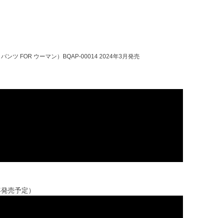
パンツ FOR ウーマン）BQAP-00014 2024年3月発売
年発売予定）