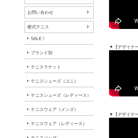
お問い合わせ
硬式テニス
SALE！
▼【デザイナー
ブランド別
テニスラケット
テニスシューズ（ユニ）
テニスシューズ（レディース）
テニスウェア（メンズ）
▼【デザイナー
テニスウェア（レディース）
テニスバッグ