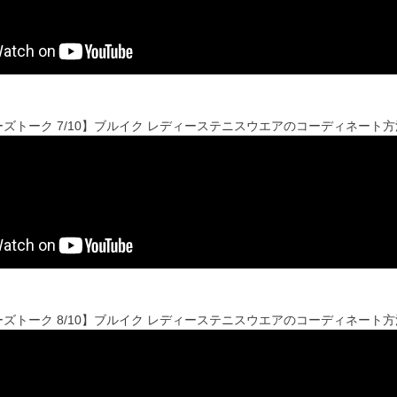
ズトーク 7/10】ブルイク レディーステニスウエアのコーディネート
ズトーク 8/10】ブルイク レディーステニスウエアのコーディネート