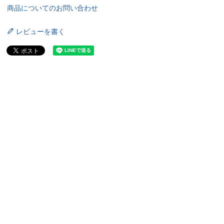
商品についてのお問い合わせ
レビューを書く