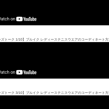
ズトーク 1/10】ブルイク レディーステニスウエアのコーディネート
ズトーク 3/10】ブルイク レディーステニスウエアのコーディネート