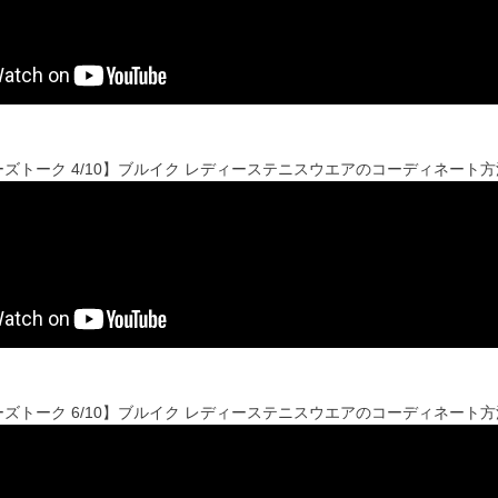
ズトーク 4/10】ブルイク レディーステニスウエアのコーディネート
ズトーク 6/10】ブルイク レディーステニスウエアのコーディネート