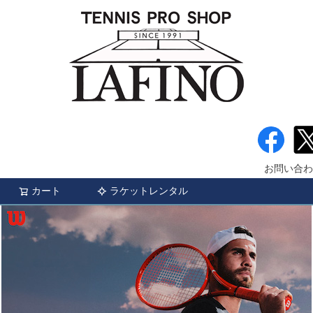
お問い合わ
カート
ラケットレンタル
検索