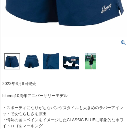
2023年6月8日発売
blueeq10周年アニバーサリーモデル
・スポーティになりがちなパンツスタイルも大きめのラバーアイレ
ットで女性らしさを演出
・情熱の国スペインをイメージしたCLASSIC BLUEに印象的なホワ
イトロゴをマーキング