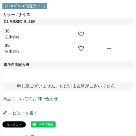
[
116
ﾎﾟｲﾝﾄ(円)還元中！]
カラー
サイズ
CLASSIC BLUE
36
—
在庫切れ
38
—
在庫切れ
備考自由記入欄
申し訳ございません。ただいま在庫がございません。
商品についてのお問い合わせ
レビューを書く