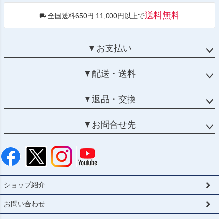
送料無料
全国送料650円 11,000円以上で
▼お支払い
▼配送・送料
▼返品・交換
▼お問合せ先
ショップ紹介
お問い合わせ