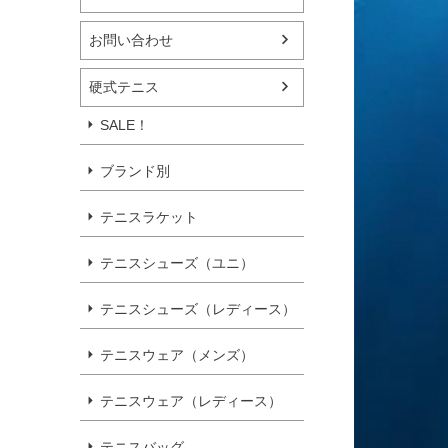
お問い合わせ
硬式テニス
SALE！
ブランド別
テニスラケット
テニスシューズ（ユニ）
テニスシューズ（レディース）
テニスウェア（メンズ）
テニスウェア（レディース）
テニスバッグ