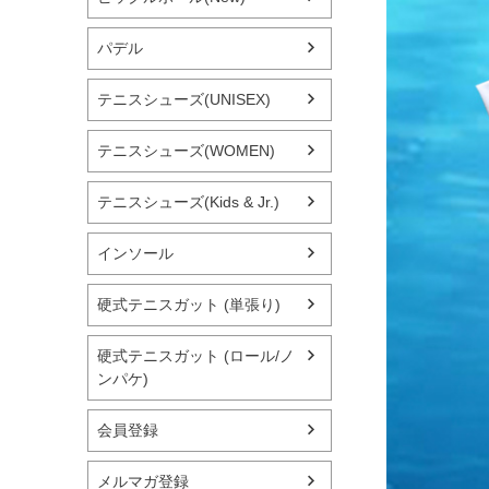
パデル
テニスシューズ(UNISEX)
テニスシューズ(WOMEN)
テニスシューズ(Kids & Jr.)
インソール
硬式テニスガット (単張り)
硬式テニスガット (ロール/ノ
ンパケ)
会員登録
メルマガ登録