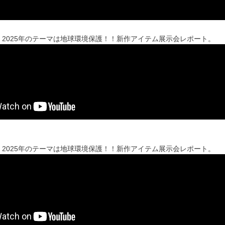
2025年のテーマは地球環境保護！！新作アイテム展示会レポート。
2025年のテーマは地球環境保護！！新作アイテム展示会レポート。