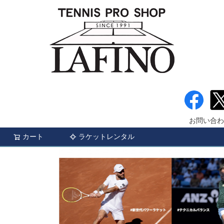
お問い合わ
カート
ラケットレンタル
検索