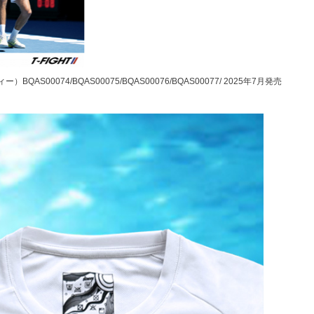
BQAS00074/BQAS00075/BQAS00076/BQAS00077/ 2025年7月発売