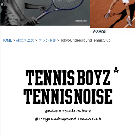
HOME
硬式テニス
ブランド別
TokyoUndergroundTennisClub