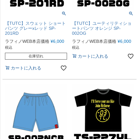
【TUTC】スウェット ショート
【TUTC】ユーティリティショ
パンツ グレーxレッド SP-
ートパンツ オレンジ SP-
201RD
002OG
ラフィノWEB本店価格
¥
6,000
ラフィノWEB本店価格
¥
6,000
税込
税込
カートに入れる
在庫切れ
カートに入れる