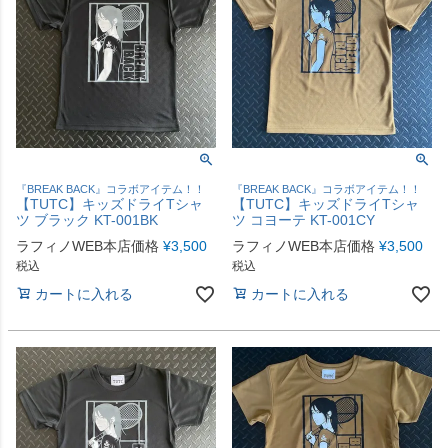
『BREAK BACK』コラボアイテム！！
『BREAK BACK』コラボアイテム！！
【TUTC】キッズドライTシャ
【TUTC】キッズドライTシャ
ツ ブラック KT-001BK
ツ コヨーテ KT-001CY
ラフィノWEB本店価格
¥
3,500
ラフィノWEB本店価格
¥
3,500
税込
税込
カートに入れる
カートに入れる