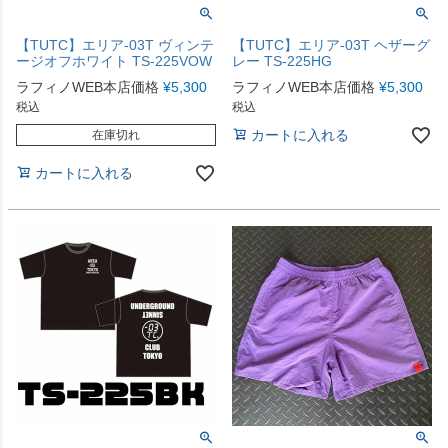
【TUTC】エリア-03T ヴィンテ
【TUTC】エリア-03T ヘザーグ
ージオフホワイト TS-225VOW
レー TS-225HG
ラフィノWEB本店価格
¥
5,300
ラフィノWEB本店価格
¥
5,300
税込
税込
カートに入れる
在庫切れ
カートに入れる