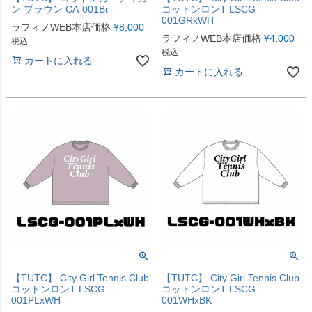
ン ブラウン CA-001Br
コットンロンT LSCG-
001GRxWH
ラフィノWEB本店価格
¥
8,000
ラフィノWEB本店価格
¥
4,000
税込
税込
カートに入れる
カートに入れる
【TUTC】 City Girl Tennis Club
【TUTC】 City Girl Tennis Club
コットンロンT LSCG-
コットンロンT LSCG-
001PLxWH
001WHxBK