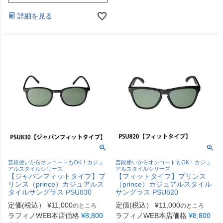
詳細を見る
普段使いからオンコートもOK！カジュ
普段使いからオンコートもOK！カジュ
アルスタイルシリーズ
アルスタイルシリーズ
【ジャパンフィットタイプ】プ
【フィットタイプ】プリンス
リンス（prince）カジュアルス
（prince）カジュアルスタイル
タイルサングラス PSU830
サングラス PSU820
定価(税込）
¥
11,000
定価(税込）
¥
11,000
のところ
のところ
ラフィノWEB本店価格
¥
8,800
ラフィノWEB本店価格
¥
8,800