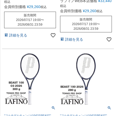
ラフィノWEB本店価格
¥
33,440
税込
税込
会員特別価格
¥
29,260
税込
会員特別価格
¥
29,260
税込
販売期間
販売期間
2026/07/17 19:00
〜
2026/07/17 19:00
〜
2026/08/31 23:59
2026/08/31 23:59
詳細を見る
詳細を見る
"フルモデルチェンジの5代目BEAST"
"フルモデルチェンジの5代目BEAST"