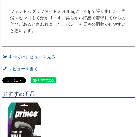
フェントムグラファイトＸＳ285gに、48pで張りました。当
然スピンはよくかかります。柔らかい打感で着弾してからの
伸びがあると言われました。ボレーも長さの調整がしやすい
と思います。
すべてのレビューを見る
レビューを書く
おすすめ商品