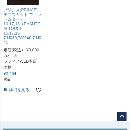
プリンス(PRINCE)
テニスガット ファン
トムタッチ
16,17,18（PHANTO
M TOUCH
16,17,18）
7JJ039,7JJ040,7JJ0
41
定価(税込）
¥
3,080
のところ
ラフィノWEB本店
価格
¥
2,464
税込
詳細を見る
ペー