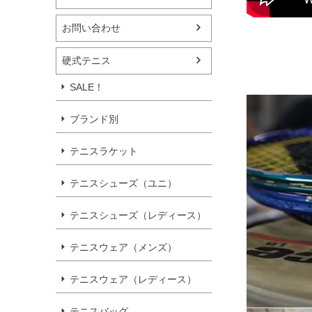
お問い合わせ
硬式テニス
SALE！
ブランド別
テニスラケット
テニスシューズ（ユニ）
テニスシューズ（レディース）
テニスウェア（メンズ）
テニスウェア（レディース）
テニスバッグ