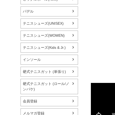
パデル
テニスシューズ(UNISEX)
テニスシューズ(WOMEN)
テニスシューズ(Kids & Jr.)
インソール
硬式テニスガット (単張り)
硬式テニスガット (ロール/ノ
ンパケ)
会員登録
メルマガ登録