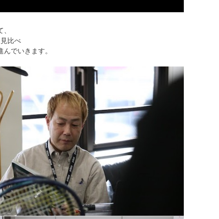
て、
を見比べ
進んでいきます。