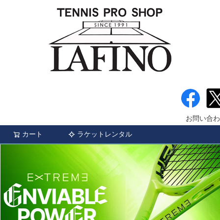
お問い合わ
カート
ラケットレンタル
検索