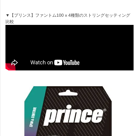
▼【プリンス】ファントム100 x 4種類のストリングセッティング
比較