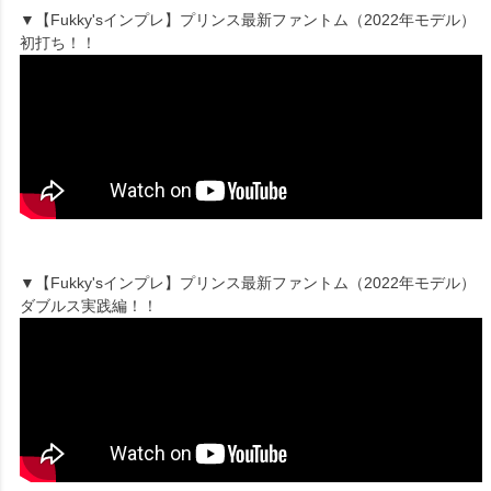
▼【Fukky'sインプレ】プリンス最新ファントム（2022年モデル）
初打ち！！
▼【Fukky'sインプレ】プリンス最新ファントム（2022年モデル）
ダブルス実践編！！