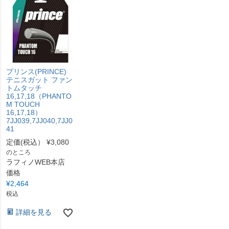
プリンス(PRINCE)
テニスガット ファン
トムタッチ
16,17,18（PHANTO
M TOUCH
16,17,18）
7JJ039,7JJ040,7JJ0
41
定価(税込）
¥
3,080
のところ
ラフィノWEB本店
価格
¥
2,464
税込
詳細を見る