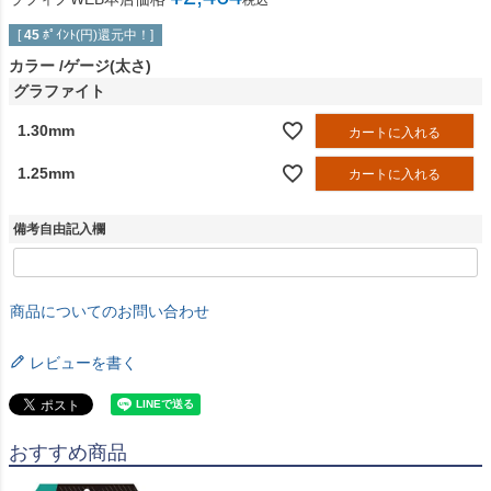
税込
[
45
ﾎﾟｲﾝﾄ(円)還元中！]
カラー
ゲージ(太さ)
グラファイト
1.30mm
カートに入れる
1.25mm
カートに入れる
備考自由記入欄
商品についてのお問い合わせ
レビューを書く
おすすめ商品