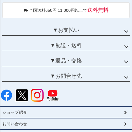
送料無料
全国送料650円 11,000円以上で
▼お支払い
▼配送・送料
▼返品・交換
▼お問合せ先
ショップ紹介
お問い合わせ