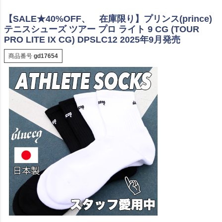
【SALE★40%OFF、 在庫限り】プリンス(prince)
テニスシューズ ツアー プロ ライト 9 CG (TOUR
PRO LITE IX CG) DPSLC12 2025年9月発売
商品番号
gd17654