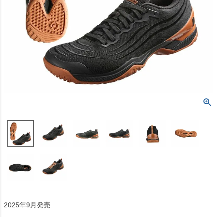
2025年9月発売