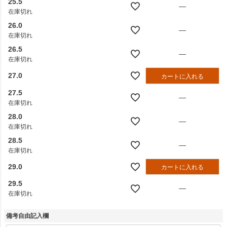
25.5
—
在庫切れ
26.0
—
在庫切れ
26.5
—
在庫切れ
27.0
カートに入れる
27.5
—
在庫切れ
28.0
—
在庫切れ
28.5
—
在庫切れ
29.0
カートに入れる
29.5
—
在庫切れ
備考自由記入欄