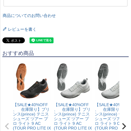
商品についてのお問い合わせ
レビューを書く
おすすめ商品
【SALE★40%OFF
【SALE★40%OFF
【SALE★40%OFF
、 在庫限り】プリ
、 在庫限り】プリ
、 在庫限り】プ
ンス(prince) テニス
ンス(prince) テニス
ンス(prince) テニス
シューズ ツアー プ
シューズ ツアー プ
シューズ ツアー プ
ロ ライト 9 AC
ロ ライト 9 AC
ロ ライト 9 CG
(TOUR PRO LITE IX
(TOUR PRO LITE IX
(TOUR PRO LITE I